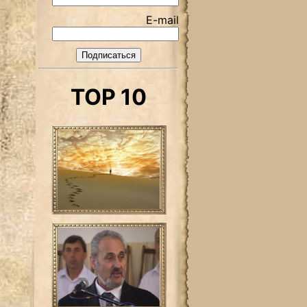
E-mail
TOP 10