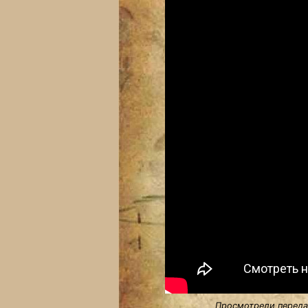
Просмотрели передач