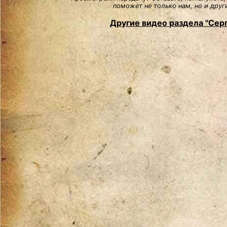
поможет не только нам, но и друг
Другие видео раздела "Сер