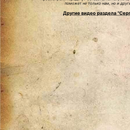
поможет не только нам, но и друг
Другие видео раздела "Сер