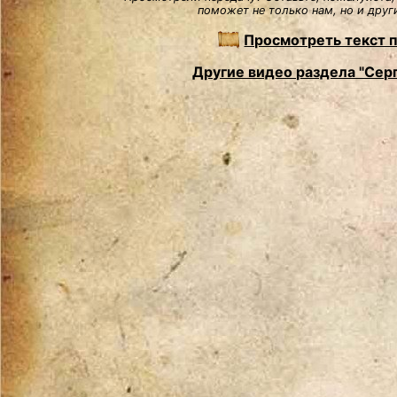
поможет не только нам, но и друг
Просмотреть текст 
Другие видео раздела "Сер