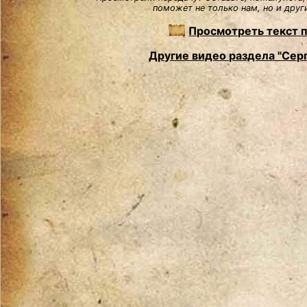
поможет не только нам, но и друг
Просмотреть текст 
Другие видео раздела "Сер