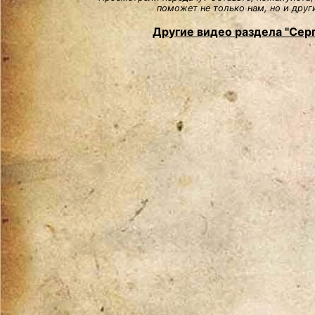
поможет не только нам, но и друг
Другие видео раздела "Сер