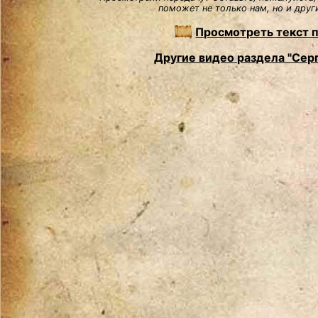
поможет не только нам, но и друг
Просмотреть текст 
Другие видео раздела "Сер