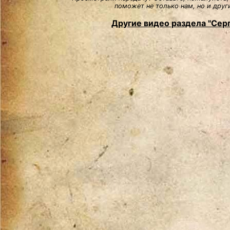
поможет не только нам, но и друг
Другие видео раздела "Сер