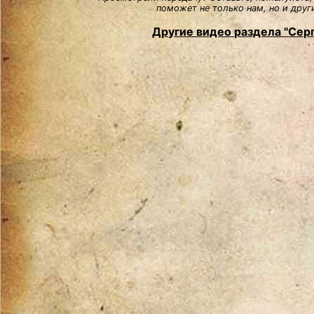
поможет не только нам, но и друг
Другие видео раздела "Сер