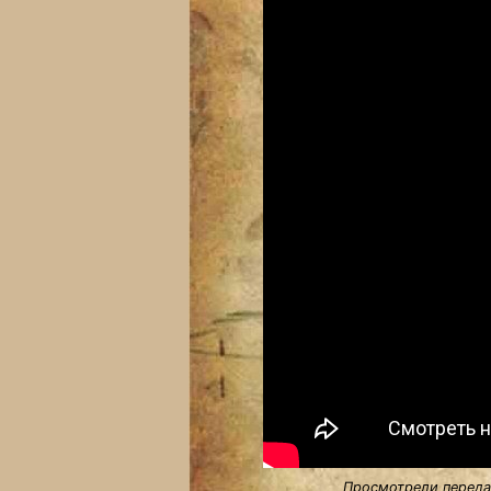
Просмотрели передач