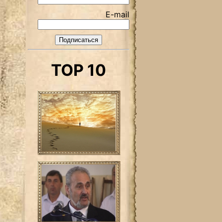
E-mail
TOP 10