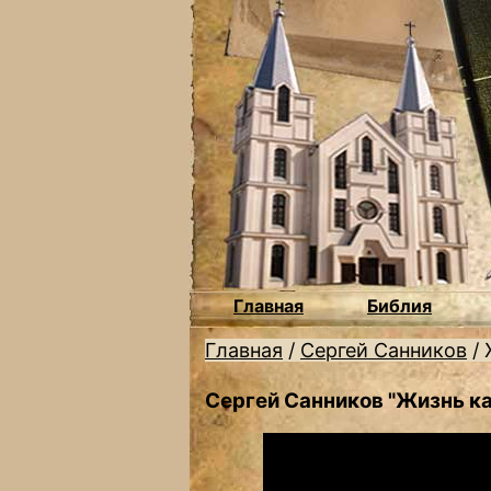
Главная
Библия
Главная
/
Сергей Санников
/
Сергей Санников "Жизнь ка