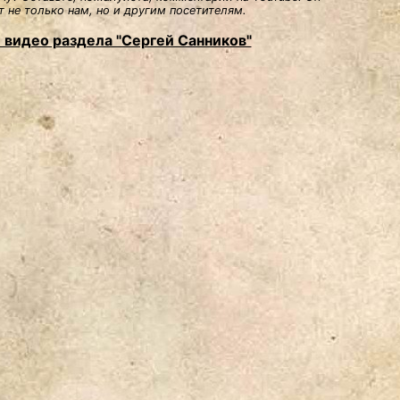
 не только нам, но и другим посетителям.
 видео раздела "Сергей Санников"