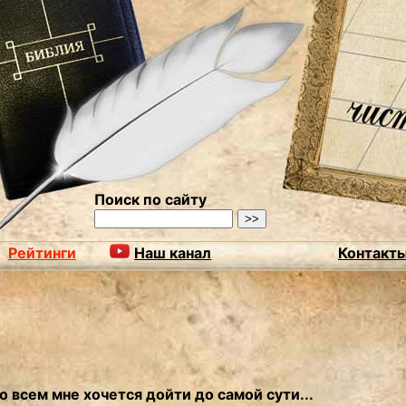
Поиск по сайту
Рейтинги
Наш канал
Контакт
о всем мне хочется дойти до самой сути...