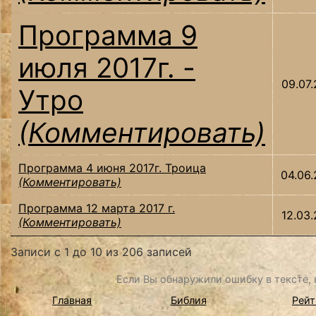
Программа 9
июля 2017г. -
09.07.
Утро
(Комментировать)
Программа 4 июня 2017г. Троица
04.06.
(Комментировать)
Программа 12 марта 2017 г.
12.03.
(Комментировать)
Записи с 1 до 10 из 206 записей
Если Вы обнаружили ошибку в тексте, в
Главная
Библия
Рейт