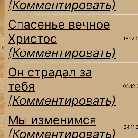
(Комментировать)
Спасенье вечное
Христос
18.12.
(Комментировать)
Он страдал за
тебя
05.12.
(Комментировать)
Мы изменимся
24.11.
(Комментировать)