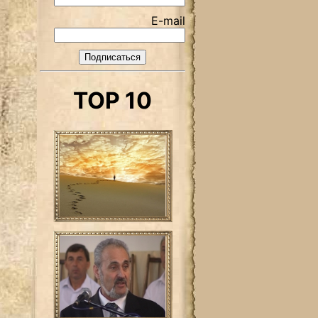
E-mail
TOP 10