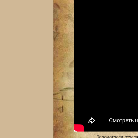
Просмотрели передач