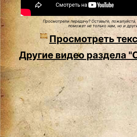
Просмотрели передачу? Оставьте, пожалуйста,
поможет не только нам, но и друг
Просмотреть текс
Другие видео раздела "