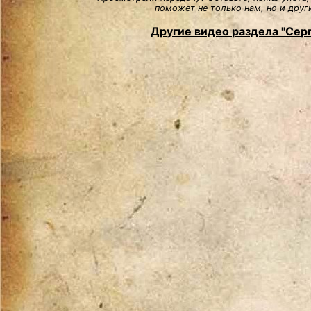
поможет не только нам, но и друг
Другие видео раздела "Сер