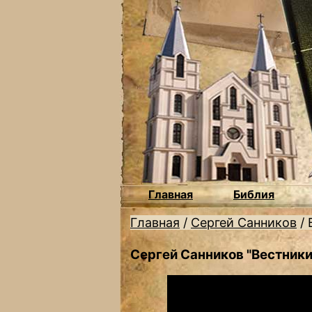
Главная
Библия
Главная
/
Сергей Санников
/
Сергей Санников "Вестники