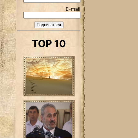
E-mail
TOP 10