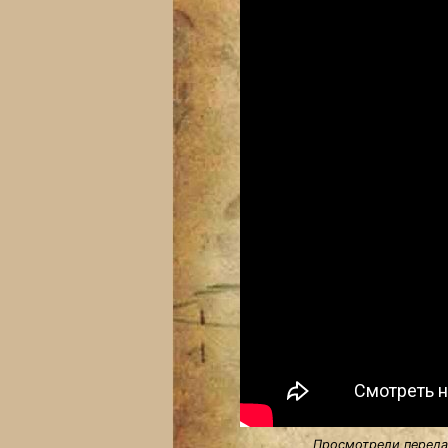
Просмотрели передач