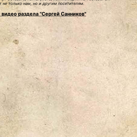
 не только нам, но и другим посетителям.
 видео раздела "Сергей Санников"