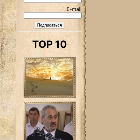
E-mail
TOP 10