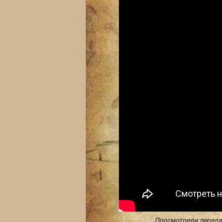
Просмотрели передач