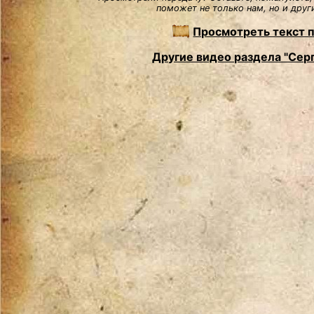
поможет не только нам, но и друг
Просмотреть текст 
Другие видео раздела "Сер