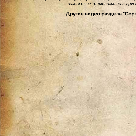
поможет не только нам, но и друг
Другие видео раздела "Сер