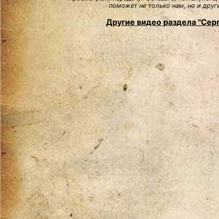
поможет не только нам, но и друг
Другие видео раздела "Сер