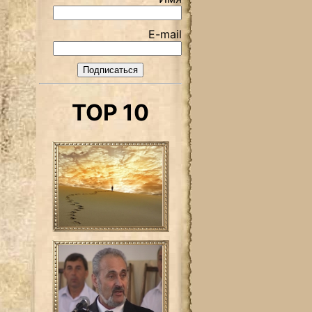
E-mail
TOP 10