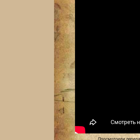
Просмотрели передач