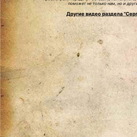
поможет не только нам, но и друг
Другие видео раздела "Сер