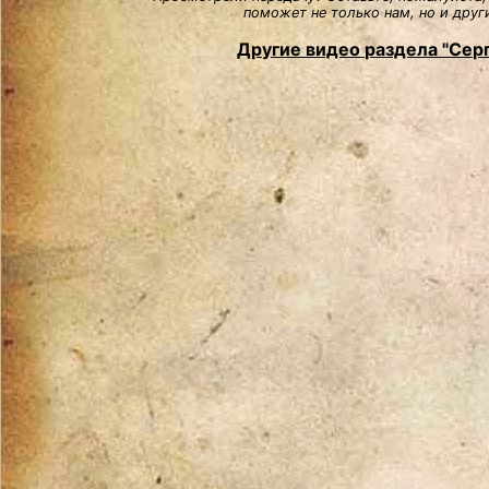
поможет не только нам, но и друг
Другие видео раздела "Сер