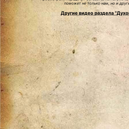
поможет не только нам, но и друг
Другие видео раздела "Духо