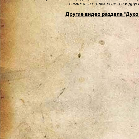
поможет не только нам, но и друг
Другие видео раздела "Духо