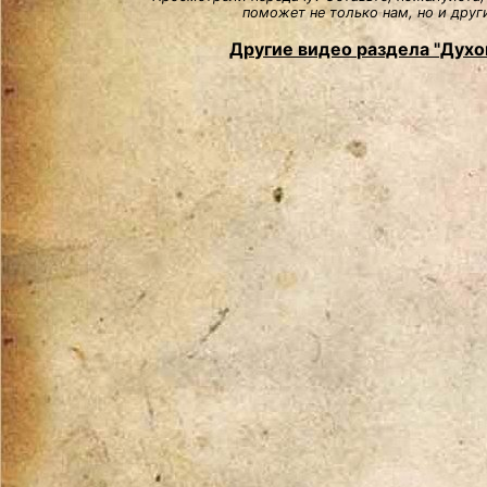
поможет не только нам, но и друг
Другие видео раздела "Духо