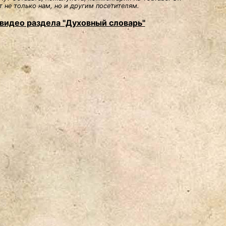
 не только нам, но и другим посетителям.
видео раздела "Духовный словарь"