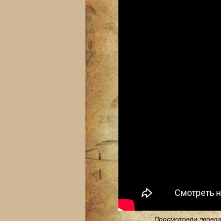
Просмотрели передач