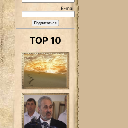
E-mail
TOP 10