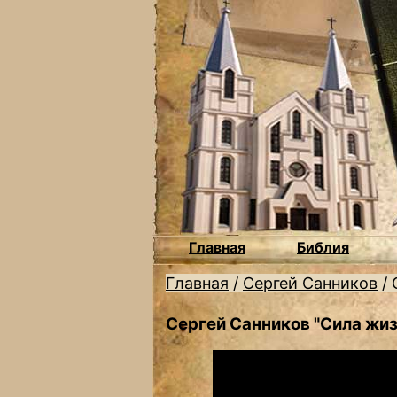
Главная
Библия
Главная
/
Сергей Санников
/
Сергей Санников "Сила жиз