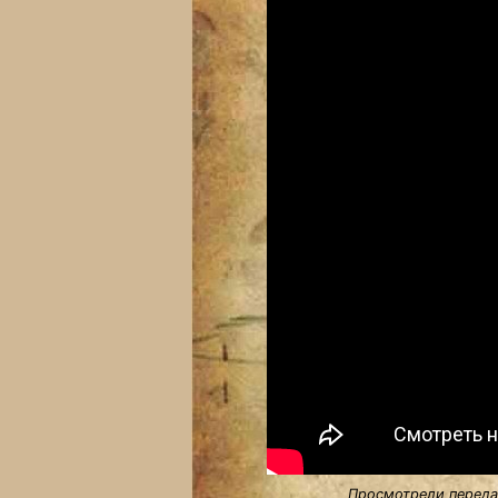
Просмотрели передач