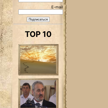
E-mail
TOP 10