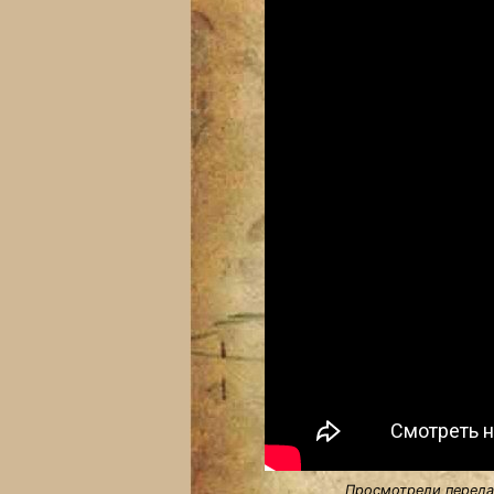
Просмотрели передач