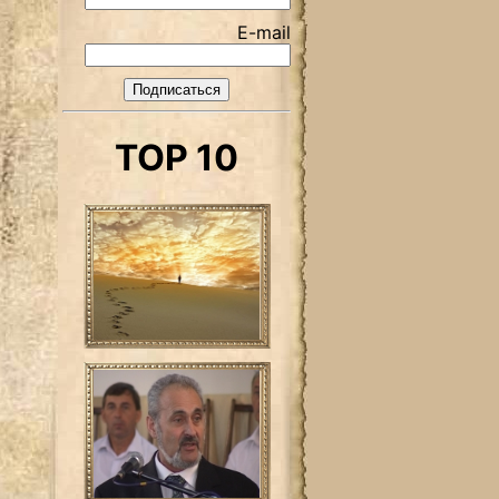
E-mail
TOP 10