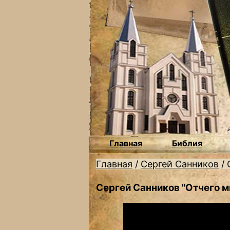
Главная
Библия
Главная
/
Сергей Санников
/
Сергей Санников "Отчего 