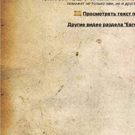
поможет не только нам, но и друг
Просмотреть текст 
Другие видео раздела "Евг