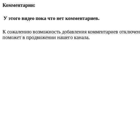
Комментарии:
У этого видео пока что нет комментариев.
К сожалению возможность добавления комментариев отключена
поможет в продвижении нашего канала.