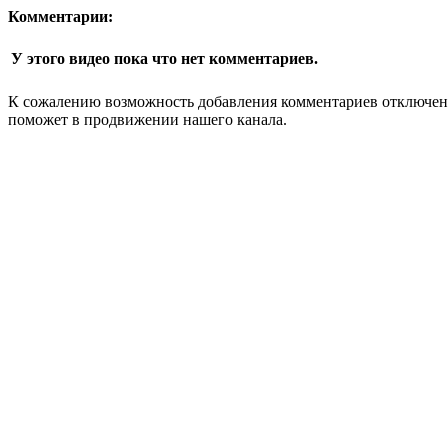
Комментарии:
У этого видео пока что нет комментариев.
К сожалению возможность добавления комментариев отключена
поможет в продвижении нашего канала.